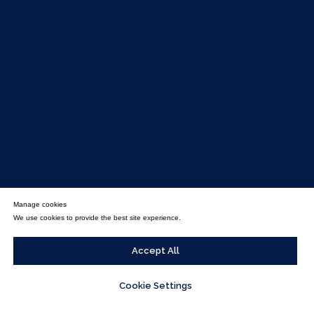
Manage cookies
We use cookies to provide the best site experience.
Accept All
Cookie Settings