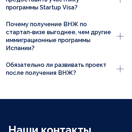
программы Startup Visa?
Почему получение ВНЖ по
стартап-визе выгоднее, чем другие
иммиграционные программы
Испании?
Обязательно ли развивать проект
после получения ВНЖ?