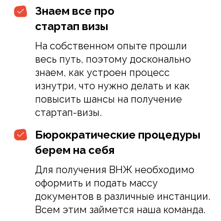
Нажимая кнопку, вы соглашаетесь с условиями
Пользовательского соглашения
Полезные советы