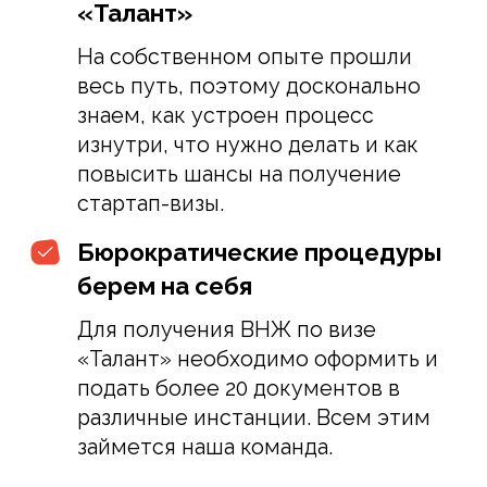
Полезные советы