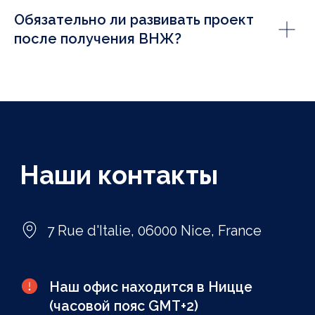
Обязательно ли развивать проект
после получения ВНЖ?