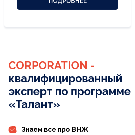
ОСТАВЬТЕ КОНТАКТЫ
чтобы получить бесплатную
консультацию