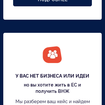
Бесплатная
консультация