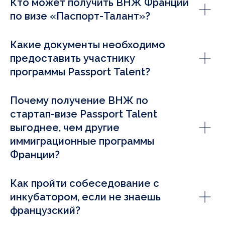
Кто может получить ВНЖ Франции
по визе «Паспорт-Талант»?
Какие документы необходимо
предоставить участнику
программы Passport Talent?
Почему получение ВНЖ по
стартап-визе Passport Talent
выгоднее, чем другие
иммиграционные программы
Франции?
Как пройти собеседование с
инкубатором, если не знаешь
французский?