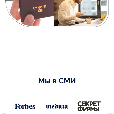
Мы в СМИ