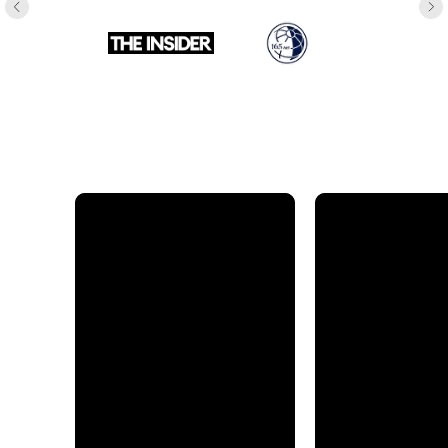
Corporation.bz © 2021-2026.
Все права защищены
Договор оферты
Пользовательское соглашение